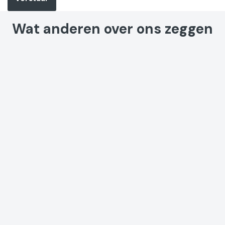
Wat anderen over ons zeggen